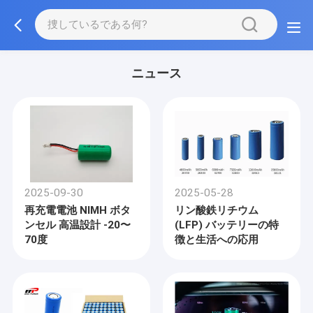
ニュース
2025-09-30
2025-05-28
再充電電池 NIMH ボタ
リン酸鉄リチウム
ンセル 高温設計 -20〜
(LFP) バッテリーの特
70度
徴と生活への応用