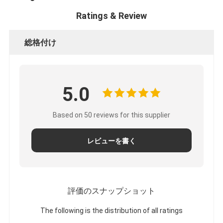
Ratings & Review
総格付け
5.0
Based on 50 reviews for this supplier
レビューを書く
評価のスナップショット
The following is the distribution of all ratings