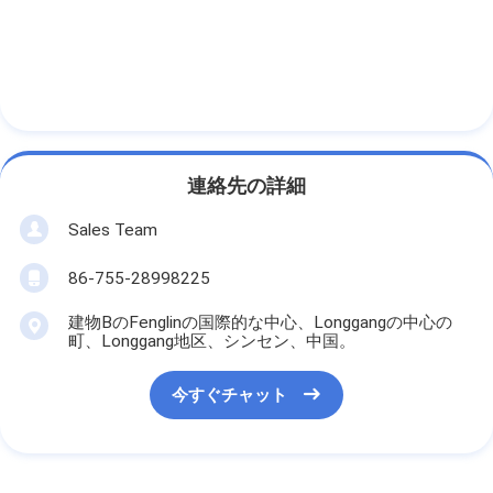
連絡先の詳細
Sales Team
86-755-28998225
建物BのFenglinの国際的な中心、Longgangの中心の
町、Longgang地区、シンセン、中国。
今すぐチャット