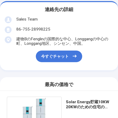
連絡先の詳細
Sales Team
86-755-28998225
建物BのFenglinの国際的な中心、Longgangの中心の
町、Longgang地区、シンセン、中国。
今すぐチャット
最高の価格で
Solar Energy貯蔵10KW
20KWのための住宅のリ
チウムLiFePO4電池