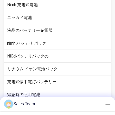
Nimh 充電式電池
ニッカド電池
液晶のバッテリー充電器
nimh バッテリ パック
NiCdバッテリパックの
リチウム イオン電池パック
充電式懐中電灯バッテリー
緊急時の照明電池
Sales Team
李Mno2電池