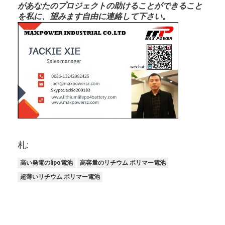
があなたのプロジェクトの助けることができること
を私に、望みます自由に連絡して下さい。
札:
高い発電のlipo電池
高容量のリチウム ポリマー電池
超薄いリチウム ポリマー電池