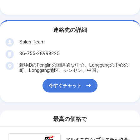
連絡先の詳細
Sales Team
86-755-28998225
建物BのFenglinの国際的な中心、Longgangの中心の
町、Longgang地区、シンセン、中国。
今すぐチャット
最高の価格で
アルミニウム-プラスチック合